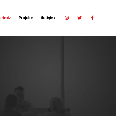
erimiz
Projeler
İletişim