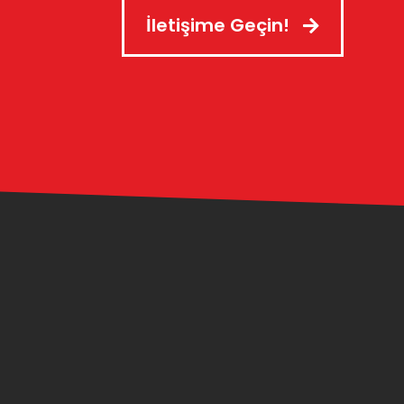
İletişime Geçin!