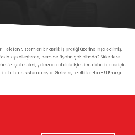
Telefon Sistemleri bir asırlık iş pratiği üzerine inşa edilmiş,
fazla kişiselleştirme, hem de fiyatın çok altında? Şirketlere
 işletmeleri, yalnızca dahili iletişimden daha fazlası için
ir telefon sistemi arıyor. Gelişmiş özellikler
Hak-El Enerji