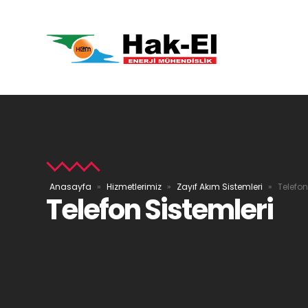
Anasayfa
»
Hizmetlerimiz
»
Zayıf Akım Sistemleri
»
Telefon
Telefon Sistemleri