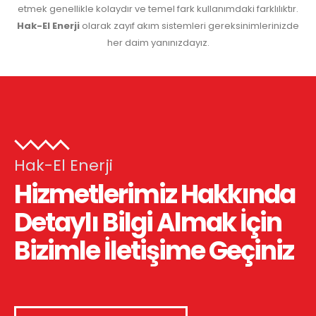
etmek genellikle kolaydır ve temel fark kullanımdaki farklılıktır.
Hak-El Enerji
olarak zayıf akım sistemleri gereksinimlerinizde
her daim yanınızdayız.
Hak-El Enerji
Hizmetlerimiz Hakkında
Detaylı Bilgi Almak İçin
Bizimle İletişime Geçiniz