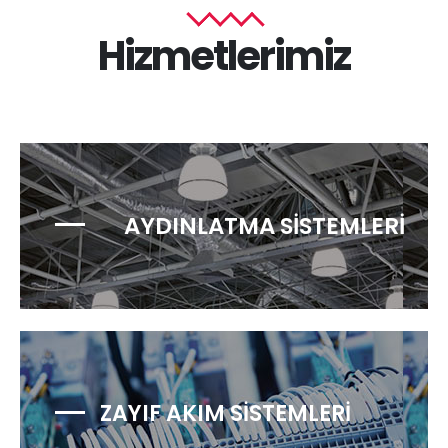
Hizmetlerimiz
AYDINLATMA SİSTEMLERİ
ZAYIF AKIM SİSTEMLERİ