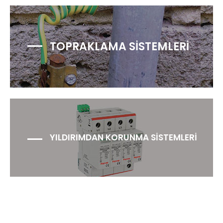
TOPRAKLAMA SİSTEMLERİ
YILDIRIMDAN KORUNMA SİSTEMLERİ