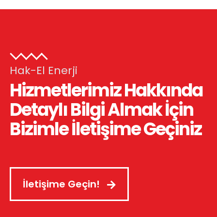
Hak-El Enerji
Hizmetlerimiz Hakkında
Detaylı Bilgi Almak İçin
Bizimle İletişime Geçiniz
İletişime Geçin!