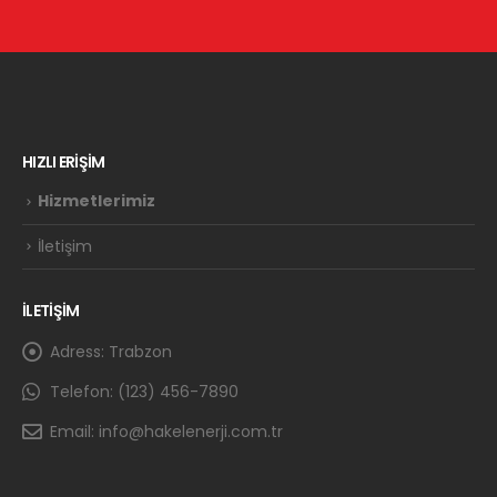
HIZLI ERİŞİM
Hizmetlerimiz
İletişim
İLETİŞİM
Adress:
Trabzon
Telefon:
(123) 456-7890
Email:
info@hakelenerji.com.tr