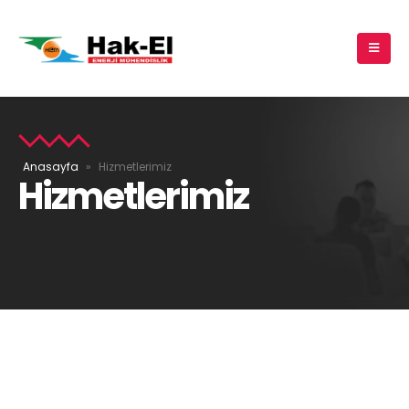
Anasayfa
»
Hizmetlerimiz
Hizmetlerimiz