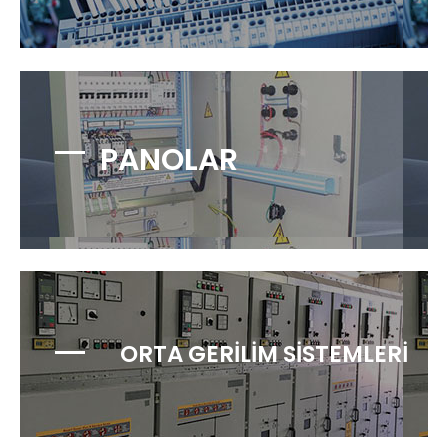
PANOLAR
ORTA GERİLİM SİSTEMLERİ